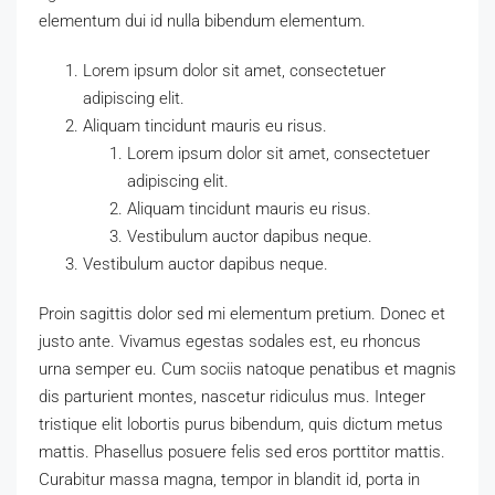
elementum dui id nulla bibendum elementum.
Lorem ipsum dolor sit amet, consectetuer
adipiscing elit.
Aliquam tincidunt mauris eu risus.
Lorem ipsum dolor sit amet, consectetuer
adipiscing elit.
Aliquam tincidunt mauris eu risus.
Vestibulum auctor dapibus neque.
Vestibulum auctor dapibus neque.
Proin sagittis dolor sed mi elementum pretium. Donec et
justo ante. Vivamus egestas sodales est, eu rhoncus
urna semper eu. Cum sociis natoque penatibus et magnis
dis parturient montes, nascetur ridiculus mus. Integer
tristique elit lobortis purus bibendum, quis dictum metus
mattis. Phasellus posuere felis sed eros porttitor mattis.
Curabitur massa magna, tempor in blandit id, porta in