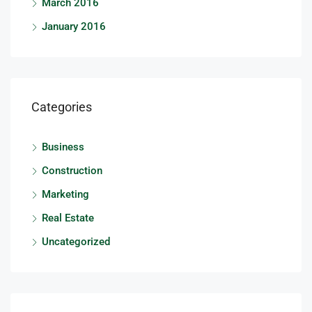
March 2016
January 2016
Categories
Business
Construction
Marketing
Real Estate
Uncategorized