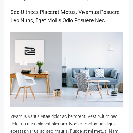
Sed Ultrices Placerat Metus. Vivamus Posuere
Leo Nunc, Eget Mollis Odio Posuere Nec.
Vivamus varius vitae dolor ac hendrerit. Vestibulum nec
dolor ac nunc blandit aliquam. Nam at metus non ligula
egestas varius ac sed mauris. Fusce at mi metus. Nam