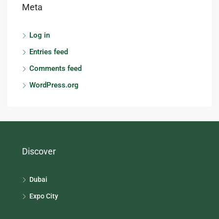
Meta
Log in
Entries feed
Comments feed
WordPress.org
Discover
Dubai
Expo City