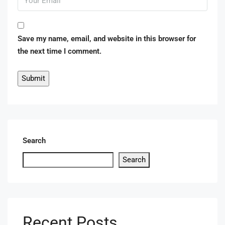
Save my name, email, and website in this browser for
the next time I comment.
Search
Search
Recent Posts