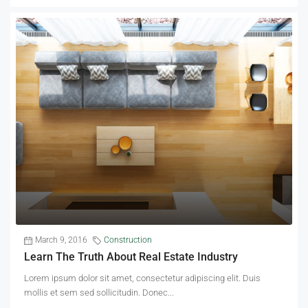
March 9, 2016
Construction
Learn The Truth About Real Estate Industry
Lorem ipsum dolor sit amet, consectetur adipiscing elit. Duis
mollis et sem sed sollicitudin. Donec...