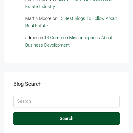
Estate Industry
Martin Moore
on
15 Best Blogs To Follow About
Real Estate
admin
on
14 Common Misconceptions About
Business Development
Blog Search
Search