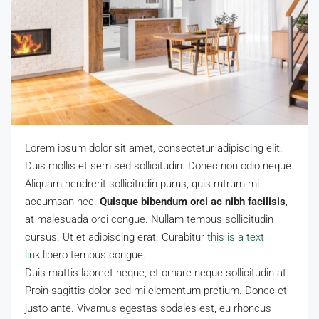
Lorem ipsum dolor sit amet, consectetur adipiscing elit.
Duis mollis et sem sed sollicitudin. Donec non odio neque.
Aliquam hendrerit sollicitudin purus, quis rutrum mi
accumsan nec.
Quisque bibendum orci ac nibh facilisis
,
at malesuada orci congue. Nullam tempus sollicitudin
cursus. Ut et adipiscing erat. Curabitur
this is a text
link
libero tempus congue.
Duis mattis laoreet neque, et ornare neque sollicitudin at.
Proin sagittis dolor sed mi elementum pretium. Donec et
justo ante. Vivamus egestas sodales est, eu rhoncus