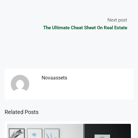
Next post
The Ultimate Cheat Sheet On Real Estate
Novaassets
Related Posts