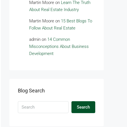
Martin Moore
on
Learn The Truth
About Real Estate Industry
Martin Moore
on
15 Best Blogs To
Follow About Real Estate
admin
on
14 Common
Misconceptions About Business
Development
Blog Search
Search