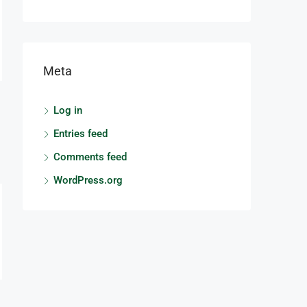
Meta
Log in
Entries feed
Comments feed
WordPress.org