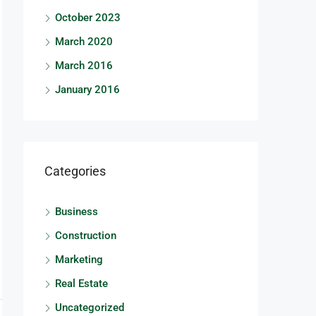
October 2023
March 2020
March 2016
January 2016
Categories
Business
Construction
Marketing
Real Estate
Uncategorized