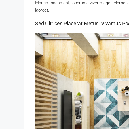
Mauris massa est, lobortis a viverra eget, elemen
laoreet.
Sed Ultrices Placerat Metus. Vivamus Po