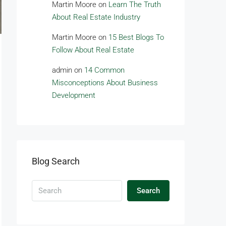
Martin Moore
on
Learn The Truth
About Real Estate Industry
Martin Moore
on
15 Best Blogs To
Follow About Real Estate
admin
on
14 Common
Misconceptions About Business
Development
Blog Search
Search