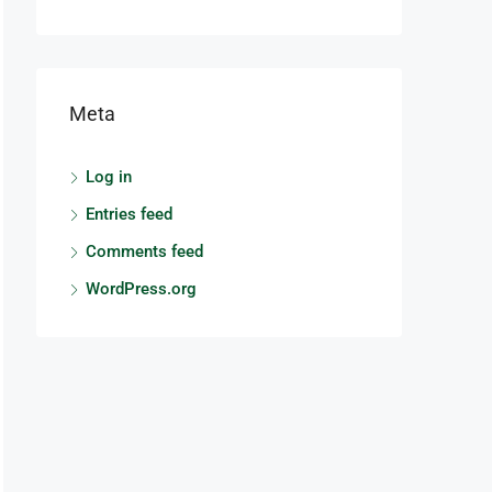
Meta
Log in
Entries feed
Comments feed
WordPress.org