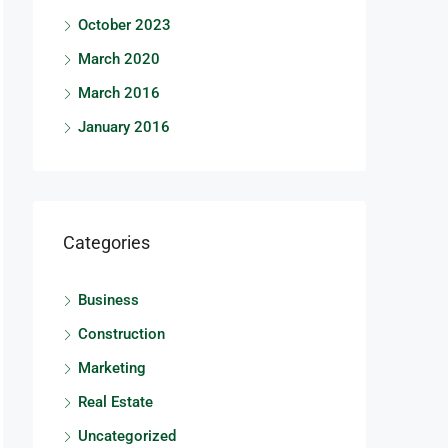
October 2023
March 2020
March 2016
January 2016
Categories
Business
Construction
Marketing
Real Estate
Uncategorized