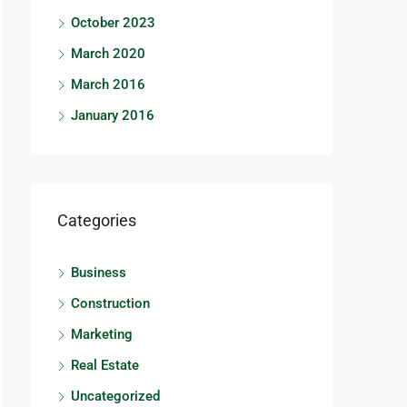
October 2023
March 2020
March 2016
January 2016
Categories
Business
Construction
Marketing
Real Estate
Uncategorized