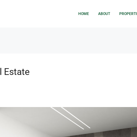
HOME
ABOUT
PROPERTI
l Estate