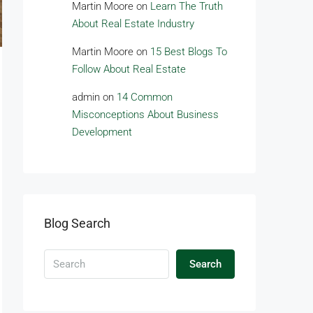
Martin Moore
on
Learn The Truth
About Real Estate Industry
Martin Moore
on
15 Best Blogs To
Follow About Real Estate
admin
on
14 Common
Misconceptions About Business
Development
Blog Search
Search