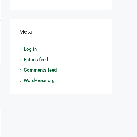
Meta
Log in
Entries feed
Comments feed
WordPress.org