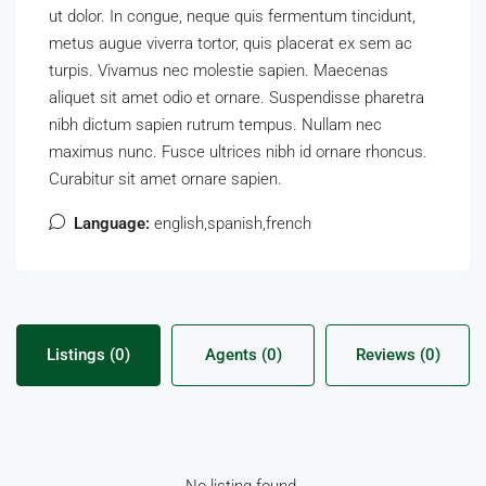
ut dolor. In congue, neque quis fermentum tincidunt,
metus augue viverra tortor, quis placerat ex sem ac
turpis. Vivamus nec molestie sapien. Maecenas
aliquet sit amet odio et ornare. Suspendisse pharetra
nibh dictum sapien rutrum tempus. Nullam nec
maximus nunc. Fusce ultrices nibh id ornare rhoncus.
Curabitur sit amet ornare sapien.
Language:
english,spanish,french
Listings (0)
Agents (0)
Reviews (0)